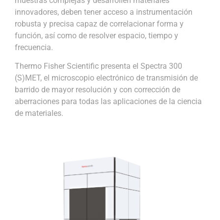
muestras complejas y desarrollen materiales
innovadores, deben tener acceso a instrumentación
robusta y precisa capaz de correlacionar forma y
función, así como de resolver espacio, tiempo y
frecuencia.
Thermo Fisher Scientific presenta el Spectra 300
(S)MET, el microscopio electrónico de transmisión de
barrido de mayor resolución y con corrección de
aberraciones para todas las aplicaciones de la ciencia
de materiales.