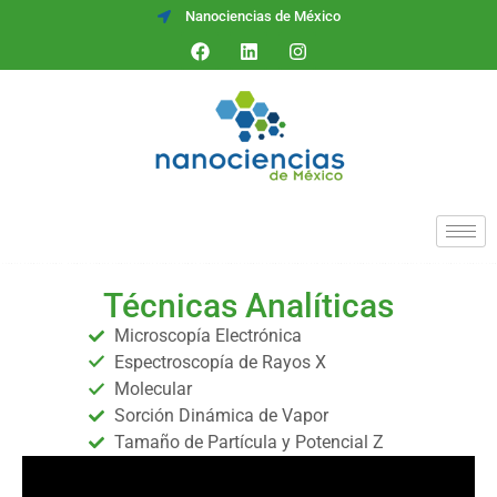
Nanociencias de México
Técnicas Analíticas
Microscopía Electrónica
Espectroscopía de Rayos X
Molecular
Sorción Dinámica de Vapor
Tamaño de Partícula y Potencial Z