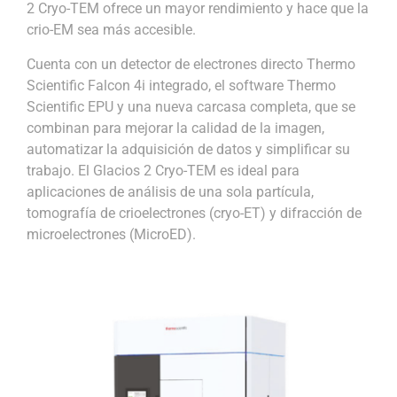
2 Cryo-TEM ofrece un mayor rendimiento y hace que la
crio-EM sea más accesible.
Cuenta con un detector de electrones directo Thermo
Scientific Falcon 4i integrado, el software Thermo
Scientific EPU y una nueva carcasa completa, que se
combinan para mejorar la calidad de la imagen,
automatizar la adquisición de datos y simplificar su
trabajo. El Glacios 2 Cryo-TEM es ideal para
aplicaciones de análisis de una sola partícula,
tomografía de crioelectrones (cryo-ET) y difracción de
microelectrones (MicroED).