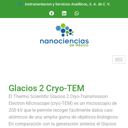
Instrumentacion y Servicios Analíticos, S. A. de C. V.
Glacios 2 Cryo-TEM
El Thermo Scientific Glacios 2 Cryo-Transmission
Electron Microscope (cryo-TEM) es un microscopio de
200 kV que le permite recoger fácilmente datos casi
atómicos de una amplia gama de objetivos biológicos.
En comparación con la generación anterior, el Glacios