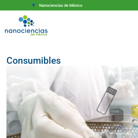
Nanociencias de México
Consumibles