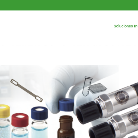
Soluciones I