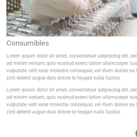
Consumibles
Lorem ipsum dolor sit amet, consectetuer adipiscing elit, 
ad minim veniam, quis nostrud exerci tation ullamcorper susc
vulputate velit esse molestie consequat, vel illum dolore eu
zzril delenit augue duis dolore te feugait nulla facilisi.
Lorem ipsum dolor sit amet, consectetuer adipiscing elit, 
ad minim veniam, quis nostrud exerci tation ullamcorper susc
vulputate velit esse molestie consequat, vel illum dolore eu
zzril delenit augue duis dolore te feugait nulla facilisi.