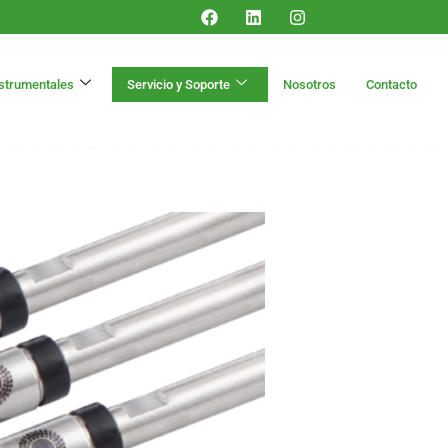
nstrumentales
Servicio y Soporte
Nosotros
Contacto