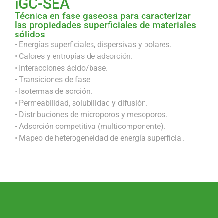
iGC-SEA
Técnica en fase gaseosa para caracterizar
las propiedades superficiales de materiales
sólidos
• Energías superficiales, dispersivas y polares.
• Calores y entropías de adsorción.
• Interacciones ácido/base.
• Transiciones de fase.
• Isotermas de sorción.
• Permeabilidad, solubilidad y difusión.
• Distribuciones de microporos y mesoporos.
• Adsorción competitiva (multicomponente).
• Mapeo de heterogeneidad de energía superficial.