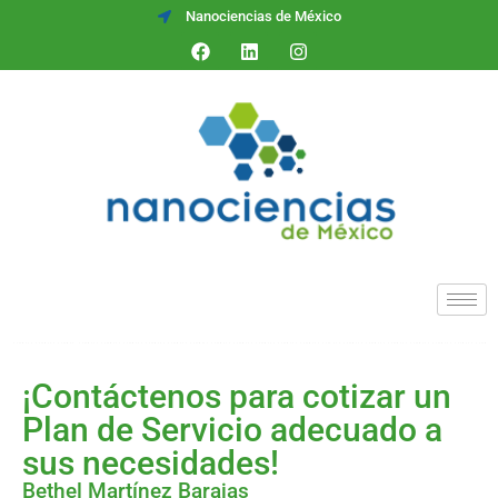
Nanociencias de México
¡Contáctenos para cotizar un
Plan de Servicio adecuado a
sus necesidades!
Bethel Martínez Barajas